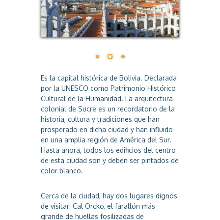
a
Es la capital histórica de Bolivia. Declarada
por la UNESCO como Patrimonio Histórico
Cultural de la Humanidad. La arquitectura
colonial de Sucre es un recordatorio de la
historia, cultura y tradiciones que han
prosperado en dicha ciudad y han influido
en una amplia región de América del Sur.
Hasta ahora, todos los edificios del centro
de esta ciudad son y deben ser pintados de
color blanco.
Cerca de la ciudad, hay dos lugares dignos
de visitar: Cal Orcko, el farallón más
grande de huellas fosilizadas de