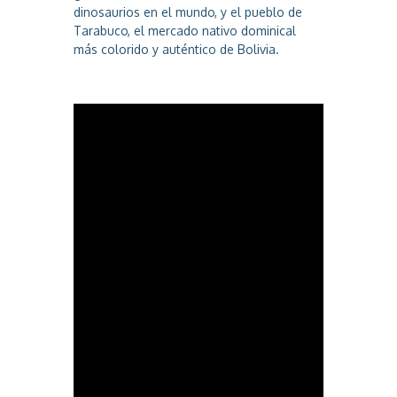
dinosaurios en el mundo, y el pueblo de
Tarabuco, el mercado nativo dominical
más colorido y auténtico de Bolivia.