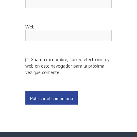
Web
Guarda mi nombre, correo electrónico y
web en este navegador para la próxima
vez que comente.