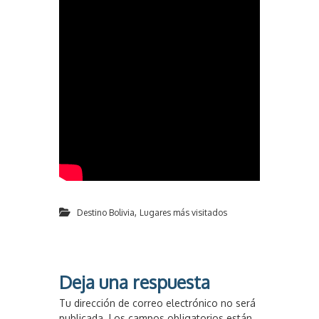
,
Destino Bolivia
Lugares más visitados
Deja una respuesta
Tu dirección de correo electrónico no será
publicada.
Los campos obligatorios están