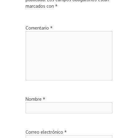
marcados con
*
Comentario
*
Nombre
*
Correo electrónico
*