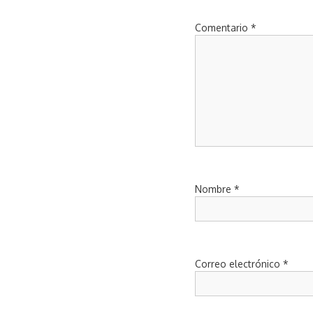
Comentario
*
Nombre
*
Correo electrónico
*