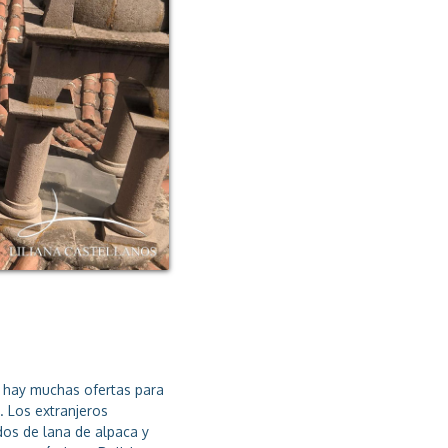
 hay muchas ofertas para
. Los extranjeros
idos de lana de alpaca y