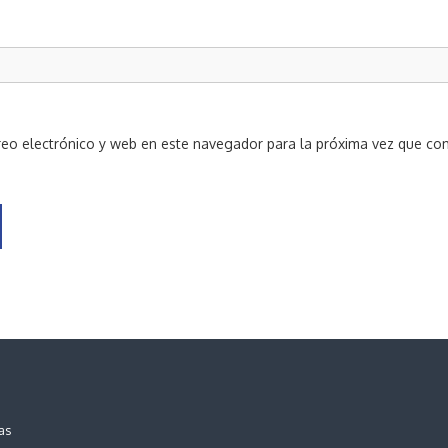
eo electrónico y web en este navegador para la próxima vez que co
as