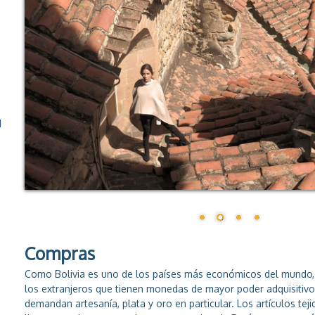
d
Compras
Como Bolivia es uno de los países más económicos del mundo,
los extranjeros que tienen monedas de mayor poder adquisitivo
demandan artesanía, plata y oro en particular. Los artículos tej