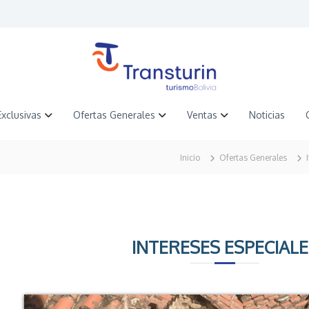
Exclusivas
Ofertas Generales
Ventas
Noticias
Inicio
Ofertas Generales
INTERESES ESPECIALE