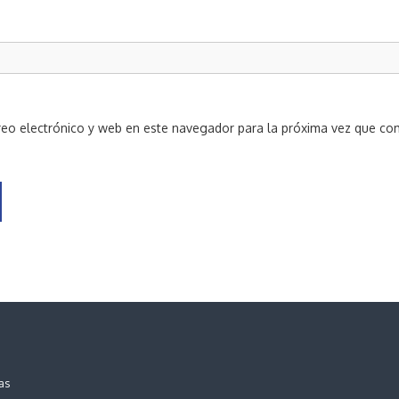
eo electrónico y web en este navegador para la próxima vez que co
as