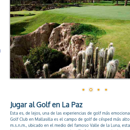
d
Jugar al Golf en La Paz
Esta es, de lejos, una de las experiencias de golf más emocion
Golf Club en Mallasilla es el campo de golf de césped más alt
m.s.n.m., ubicado en el medio del famoso Valle de la Luna, esta