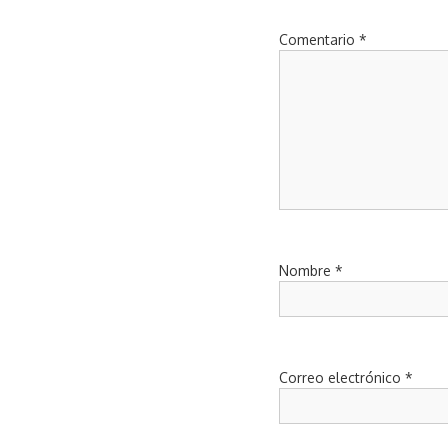
Comentario
*
Nombre
*
Correo electrónico
*