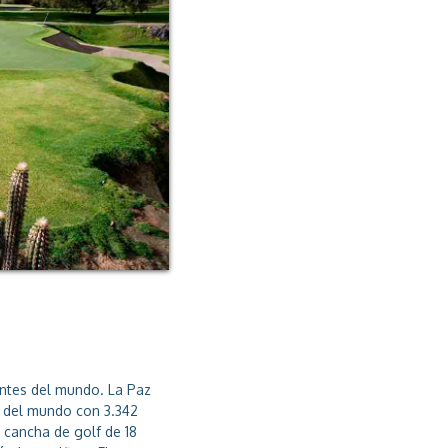
antes del mundo. La Paz
o del mundo con 3.342
 cancha de golf de 18