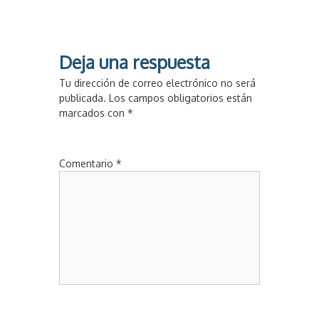
Deja una respuesta
Tu dirección de correo electrónico no será
publicada.
Los campos obligatorios están
marcados con
*
Comentario
*