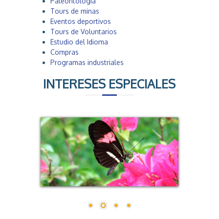
Paleontología
Tours de minas
Eventos deportivos
Tours de Voluntarios
Estudio del Idioma
Compras
Programas industriales
INTERESES ESPECIALES