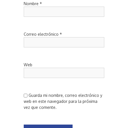
Nombre
*
Correo electrónico
*
Web
Guarda mi nombre, correo electrónico y
web en este navegador para la próxima
vez que comente.