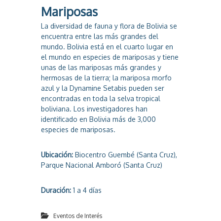
Mariposas
La diversidad de fauna y flora de Bolivia se
encuentra entre las más grandes del
mundo. Bolivia está en el cuarto lugar en
el mundo en especies de mariposas y tiene
unas de las mariposas más grandes y
hermosas de la tierra; la mariposa morfo
azul y la Dynamine Setabis pueden ser
encontradas en toda la selva tropical
boliviana. Los investigadores han
identificado en Bolivia más de 3,000
especies de mariposas.
Ubicación:
Biocentro Guembé (Santa Cruz),
Parque Nacional Amboró (Santa Cruz)
Duración:
1 a 4 días
Eventos de Interés