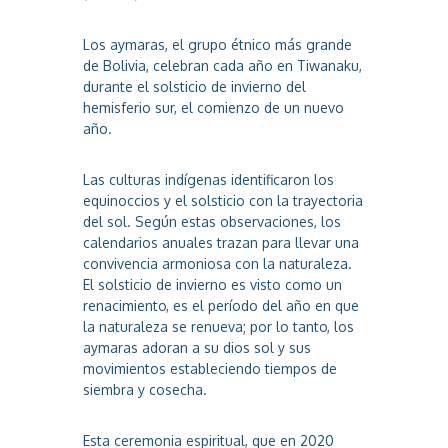
Los aymaras, el grupo étnico más grande
de Bolivia, celebran cada año en Tiwanaku,
durante el solsticio de invierno del
hemisferio sur, el comienzo de un nuevo
año.
Las culturas indígenas identificaron los
equinoccios y el solsticio con la trayectoria
del sol. Según estas observaciones, los
calendarios anuales trazan para llevar una
convivencia armoniosa con la naturaleza.
El solsticio de invierno es visto como un
renacimiento, es el período del año en que
la naturaleza se renueva; por lo tanto, los
aymaras adoran a su dios sol y sus
movimientos estableciendo tiempos de
siembra y cosecha.
Esta ceremonia espiritual, que en 2020