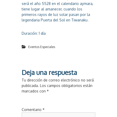
será el año 5528 en el calendario aymara,
tiene lugar al amanecer, cuando los
primeros rayos de luz solar pasan por la
legendaria Puerta del Sol en Tiwanaku.
Duración: 1 día
Eventos Especiales
Deja una respuesta
Tu dirección de correo electrónico no será
publicada.
Los campos obligatorios están
marcados con
*
Comentario
*