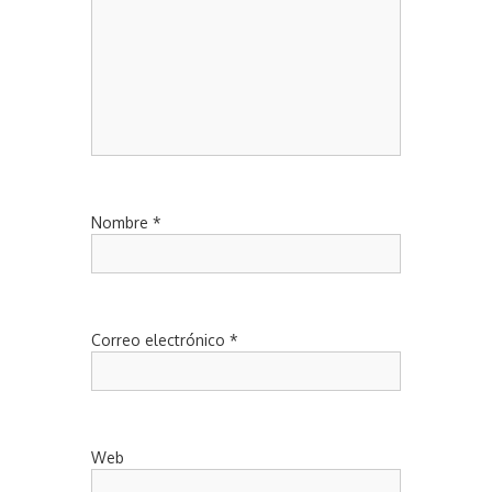
Nombre
*
Correo electrónico
*
Web