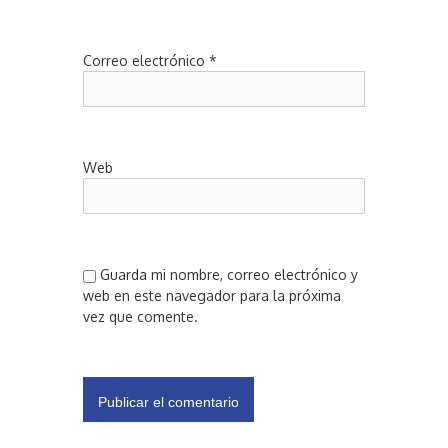
Correo electrónico
*
Web
Guarda mi nombre, correo electrónico y
web en este navegador para la próxima
vez que comente.