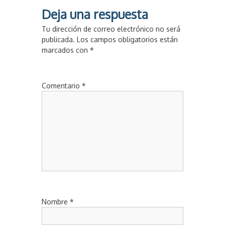
Deja una respuesta
Tu dirección de correo electrónico no será
publicada.
Los campos obligatorios están
marcados con
*
Comentario
*
Nombre
*